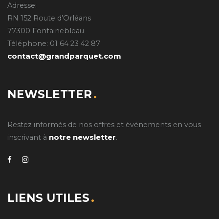
Adresse:
RN 152 Route d’Orléans
77300 Fontainebleau
Téléphone: 01 64 23 42 87
contact@grandparquet.com
NEWSLETTER
Restez informés de nos offres et événements en vous
notre newsletter
inscrivant à
.
LIENS UTILES