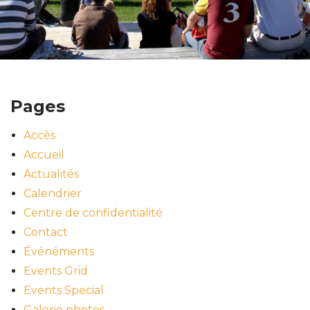
Pages
Accès
Accueil
Actualités
Calendrier
Centre de confidentialité
Contact
Événéments
Events Grid
Events Special
Galerie photos