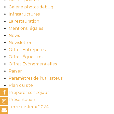
Galerie photos debug
Infrastructures
La restauration
Mentions légales
News
Newsletter
Offres Entreprises
Offres Équestres
Offres Événementielles
Panier
Paramètres de l'utilisateur
Plan du site
Préparer son séjour
Présentation
Terre de Jeux 2024