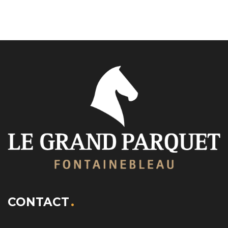
CONTACT