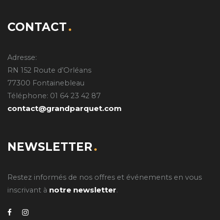
CONTACT
Adresse:
RN 152 Route d’Orléans
77300 Fontainebleau
Téléphone: 01 64 23 42 87
contact@grandparquet.com
NEWSLETTER
Restez informés de nos offres et événements en vous
notre newsletter
inscrivant à
.