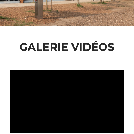
GALERIE VIDÉOS