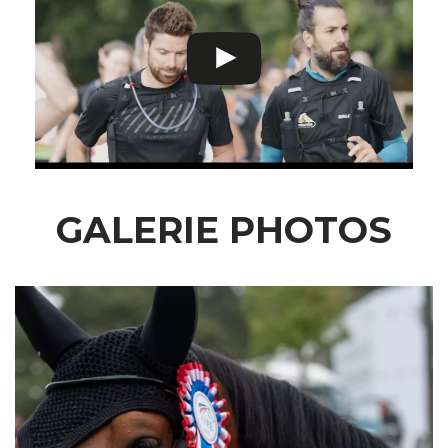
GALERIE PHOTOS