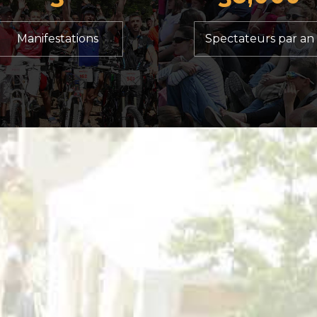
Manifestations
Spectateurs par an