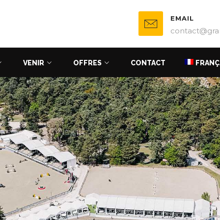
EMAIL
contact@gra
VENIR
OFFRES
CONTACT
FRANÇ