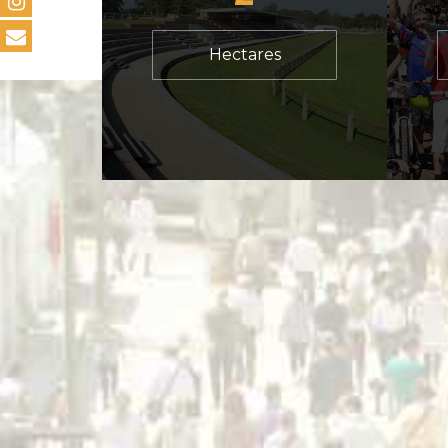
Hectares