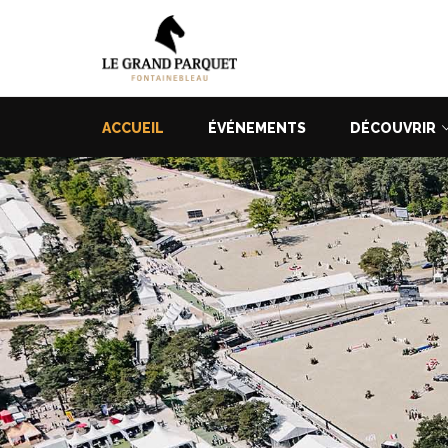
ACCUEIL
ÉVÉNEMENTS
DÉCOUVRIR