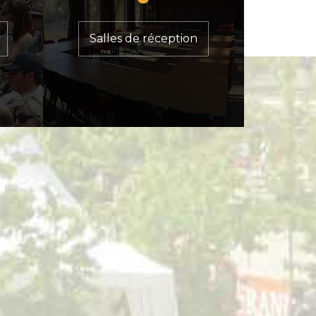
Salles de réception