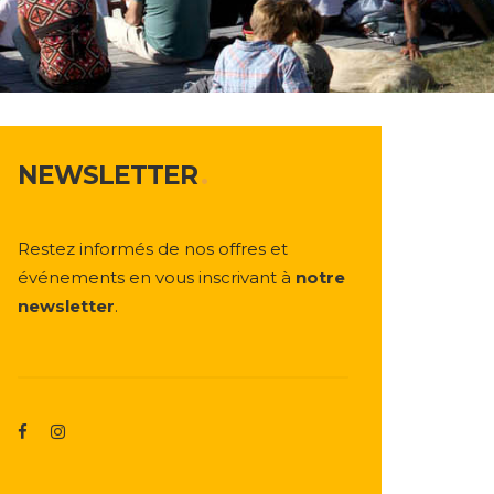
NEWSLETTER
Restez informés de nos offres et
événements en vous inscrivant à
notre
newsletter
.