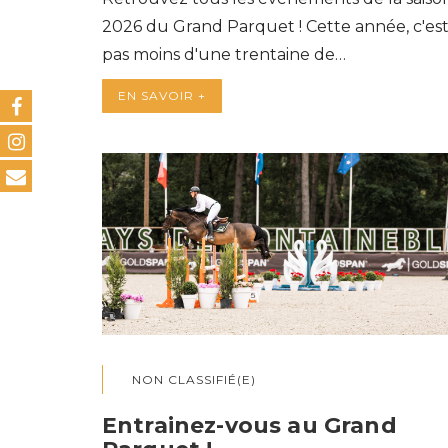
2026 du Grand Parquet ! Cette année, c'es
pas moins d'une trentaine de…
EN SAVOIR +
NON CLASSIFIÉ(E)
Entrainez-vous au Grand