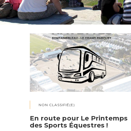
NON CLASSIFIÉ(E)
En route pour Le Printemps
des Sports Équestres !