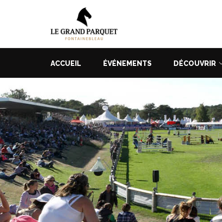
ACCUEIL
ÉVÉNEMENTS
DÉCOUVRIR