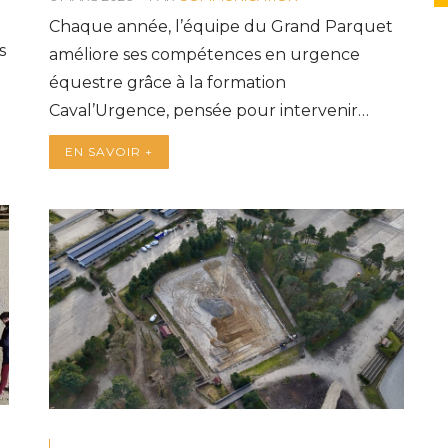
Chaque année, l’équipe du Grand Parquet
s
améliore ses compétences en urgence
équestre grâce à la formation
Caval’Urgence, pensée pour intervenir…
EN SAVOIR +