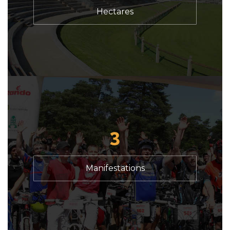
Hectares
3
Manifestations