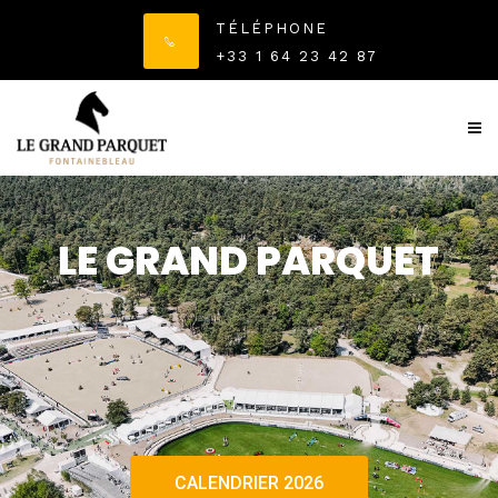
TÉLÉPHONE
+33 1 64 23 42 87
LE GRAND PARQUET
CALENDRIER 2026