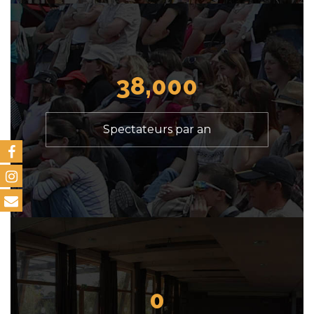
38,000
Spectateurs par an
0