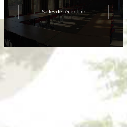
Salles de réception