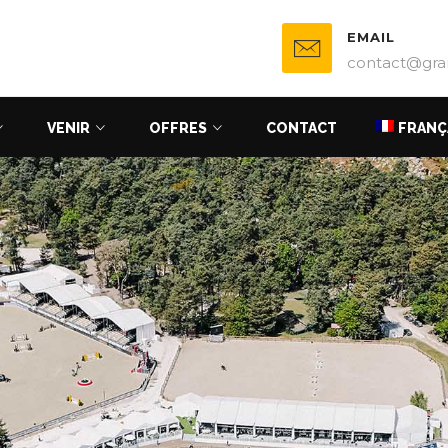
EMAIL
contact@gra
VENIR
OFFRES
CONTACT
FRANÇ