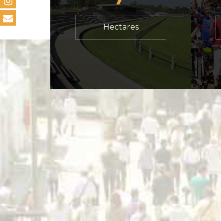
Hectares