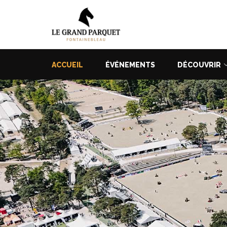
ACCUEIL
ÉVÉNEMENTS
DÉCOUVRIR