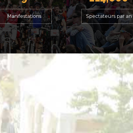
Manifestations
Spectateurs par an