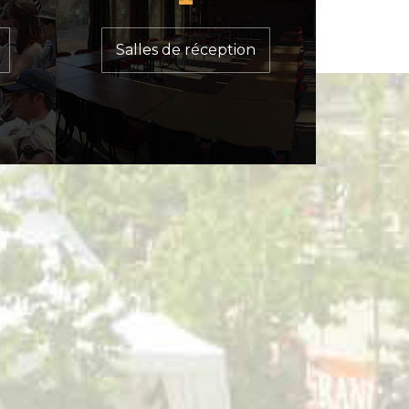
Salles de réception