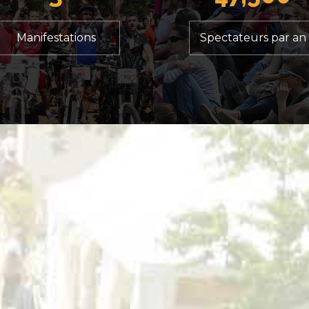
Manifestations
Spectateurs par an