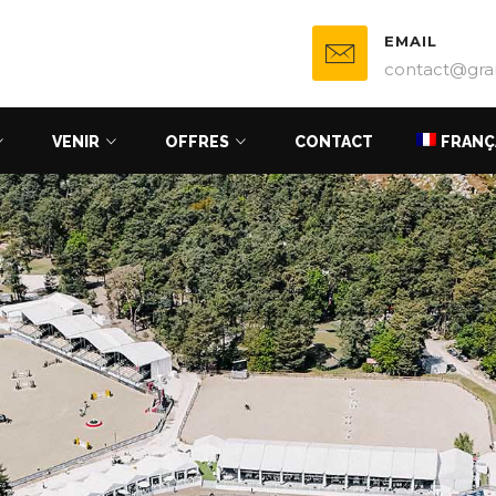
EMAIL
contact@gra
VENIR
OFFRES
CONTACT
FRANÇ