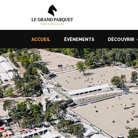
ACCUEIL
ÉVÉNEMENTS
DÉCOUVRIR