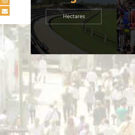
Hectares