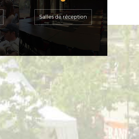
Salles de réception