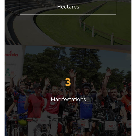
Hectares
3
Manifestations