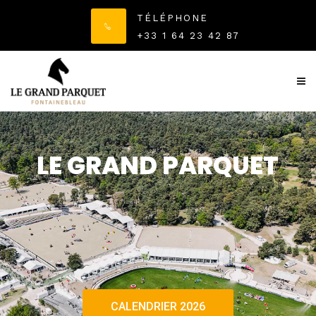
TÉLÉPHONE
+33 1 64 23 42 87
LE GRAND PARQUET
CALENDRIER 2026