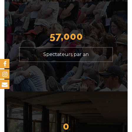
57,000
Spectateurs par an
0