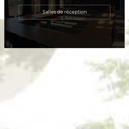
Salles de réception