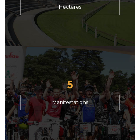
Hectares
5
Manifestations