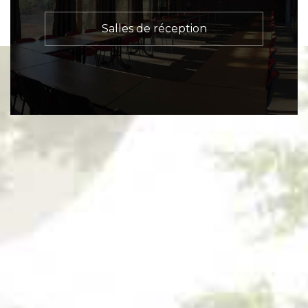
Salles de réception