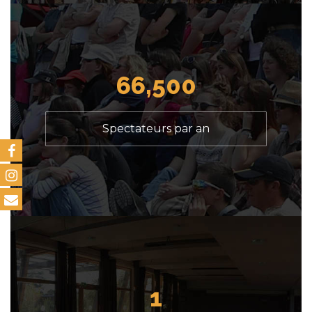
66,500
Spectateurs par an
1