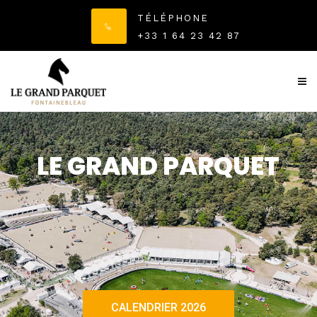
TÉLÉPHONE
+33 1 64 23 42 87
LE GRAND PARQUET
CALENDRIER 2026