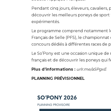
Pendant cinq jours, éleveurs, cavaliers,
découvrir les meilleurs poneys de sport 
expérimentés.
Le programme comprend notamment les f
Français de Selle (PFS), le championnat 
concours dédiés à différentes races de 
Le So’Pony est une occasion unique de m
français et de découvrir les poneys qui 
Plus d’informations :
urlr.me/aSPgxE
PLANNING PRÉVISIONNEL