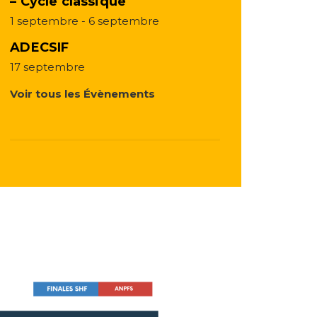
– Cycle classique
1 septembre
-
6 septembre
ADECSIF
17 septembre
Voir tous les Évènements