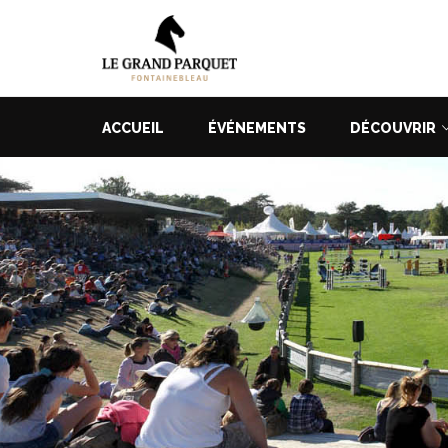
ACCUEIL
ÉVÉNEMENTS
DÉCOUVRIR