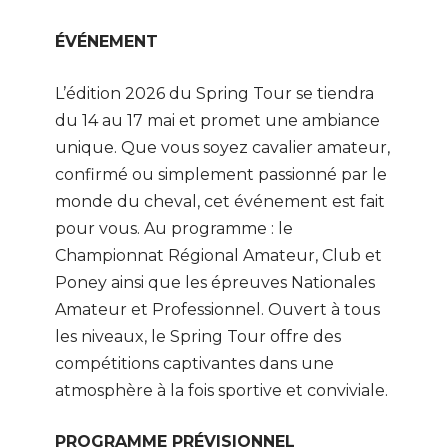
ÉVÉNEMENT
L’édition 2026 du Spring Tour se tiendra
du 14 au 17 mai et promet une ambiance
unique. Que vous soyez cavalier amateur,
confirmé ou simplement passionné par le
monde du cheval, cet événement est fait
pour vous. Au programme : le
Championnat Régional Amateur, Club et
Poney ainsi que les épreuves Nationales
Amateur et Professionnel. Ouvert à tous
les niveaux, le Spring Tour offre des
compétitions captivantes dans une
atmosphère à la fois sportive et conviviale.
PROGRAMME PRÉVISIONNEL