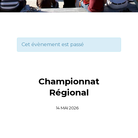
Cet évènement est passé
Championnat
Régional
14 MAI 2026