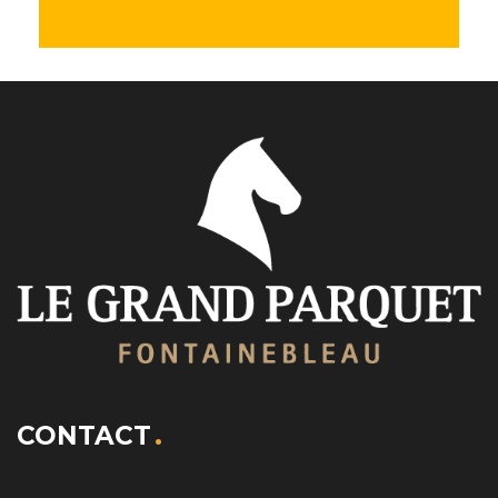
CONTACT