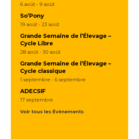
6 août
-
9 août
So’Pony
19 août
-
23 août
Grande Semaine de l’Élevage –
Cycle Libre
28 août
-
30 août
Grande Semaine de l’Élevage –
Cycle classique
1 septembre
-
6 septembre
ADECSIF
17 septembre
Voir tous les Évènements